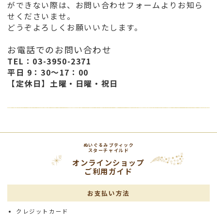
ができない際は、お問い合わせフォームよりお知ら
せくださいませ。
どうぞよろしくお願いいたします。
お電話でのお問い合わせ
TEL：03-3950-2371
平日 9：30～17：00
【定休日】土曜・日曜・祝日
ぬいぐるみブティック
スターチャイルド
オンラインショップ
ご利用ガイド
お支払い方法
クレジットカード