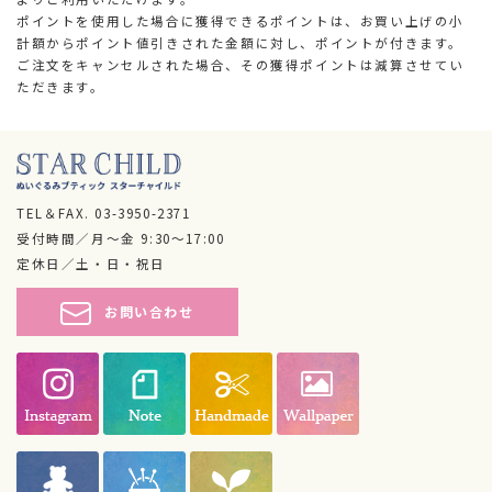
ポイントを使用した場合に獲得できるポイントは、お買い上げの小
計額からポイント値引きされた金額に対し、ポイントが付きます。
ご注文をキャンセルされた場合、その獲得ポイントは減算させてい
ただきます。
TEL＆FAX.
03-3950-2371
受付時間／月～金 9:30～17:00
定休日／土・日・祝日
お問い合わせ