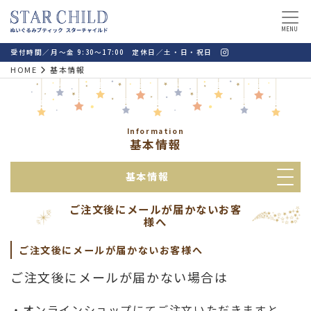
MENU
受付時間／月～金 9:30～17:00 定休日／土・日・祝日
HOME
基本情報
Information
基本情報
基本情報
ご注文後にメールが届かないお客
様へ
ご注文後にメールが届かないお客様へ
ご注文後にメールが届かない場合は
・オンラインショップにてご注文いただきますと、