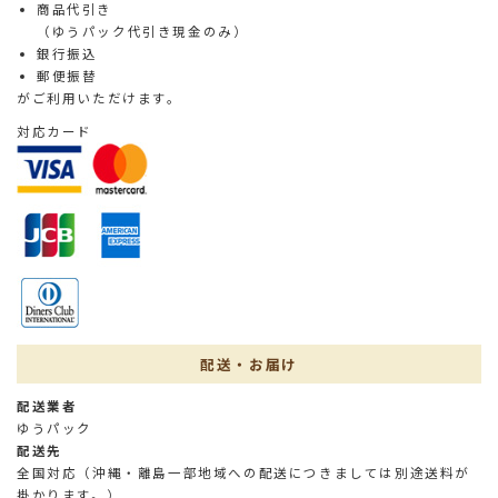
商品代引き
（ゆうパック代引き現金のみ）
銀行振込
郵便振替
がご利用いただけます。
対応カード
配送・お届け
配送業者
ゆうパック
配送先
全国対応（沖縄・離島一部地域への配送につきましては別途送料が
掛かります。）