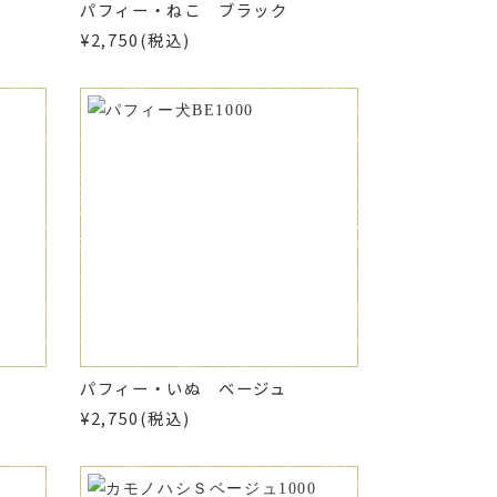
パフィー・ねこ ブラック
¥2,750(税込)
パフィー・いぬ ベージュ
¥2,750(税込)