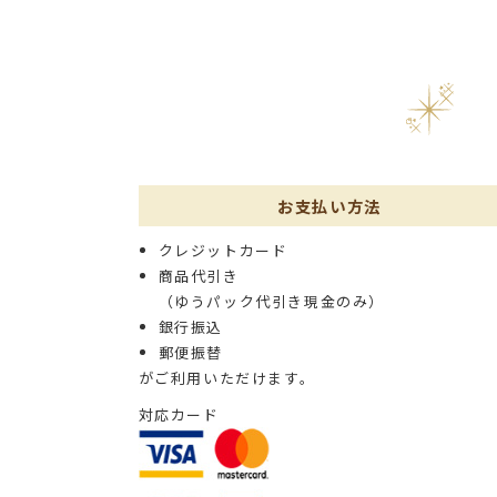
お支払い方法
クレジットカード
商品代引き
（ゆうパック代引き現金のみ）
銀行振込
郵便振替
がご利用いただけます。
対応カード