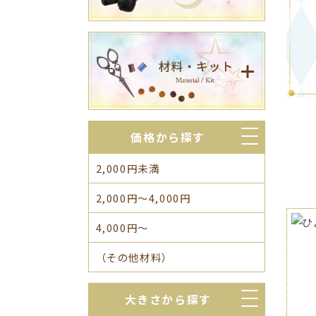
価格から探す
2,000円未満
2,000円～4,000円
4,000円～
（その他材料）
大きさから探す