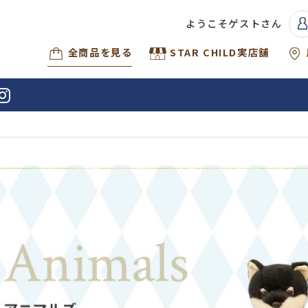
ようこそゲストさん
全商品を見る
STAR CHILD実店舗