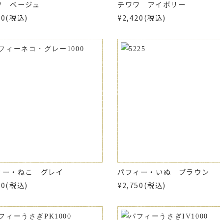
ワ ベージュ
チワワ アイボリー
20(税込)
¥2,420(税込)
ィー・ねこ グレイ
パフィー・いぬ ブラウン
50(税込)
¥2,750(税込)