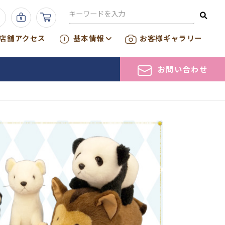
店舗アクセス
基本情報
お客様ギャラリー
お問い合わせ