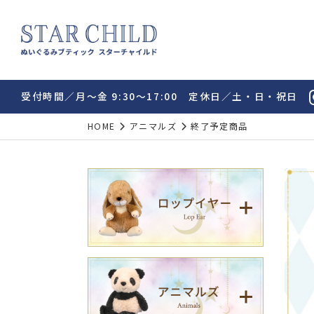
受付時間／月～金 9:30～17:00 定休日／土・日・祝日
HOME
アニマルズ
終了予定商品