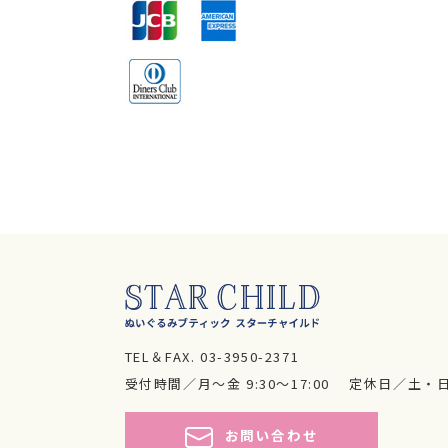
TEL＆FAX.
03-3950-2371
受付時間／月～金 9:30～17:00
定休日／土・
お問い合わせ