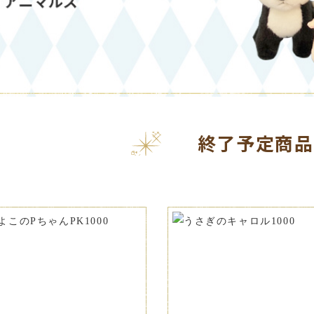
終了予定商品