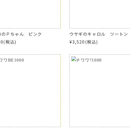
コのＰちゃん ピンク
ウサギのキャロル ツートン
40(税込)
¥3,520(税込)