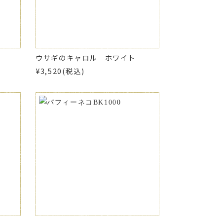
ウサギのキャロル ホワイト
¥3,520(税込)