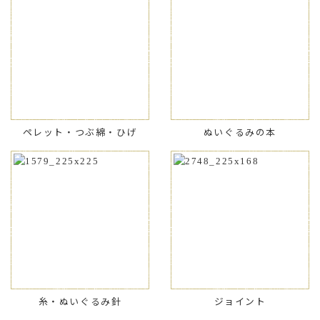
ペレット・つぶ綿・ひげ
ぬいぐるみの本
糸・ぬいぐるみ針
ジョイント