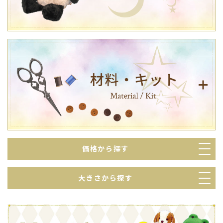
価格から探す
大きさから探す