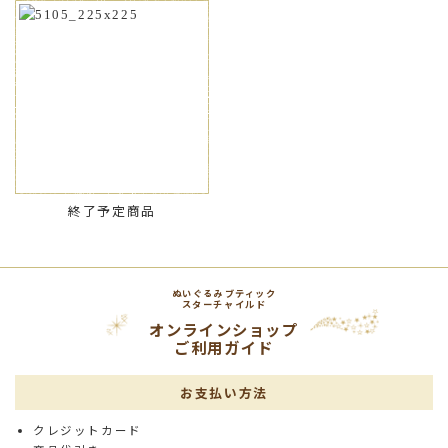
終了予定商品
ぬいぐるみブティック
スターチャイルド
オンラインショップ
ご利用ガイド
お支払い方法
クレジットカード