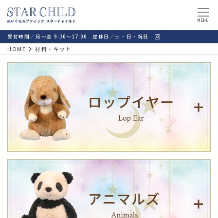
MENU
受付時間／月～金 9:30～17:00 定休日／土・日・祝日
HOME
材料・キット