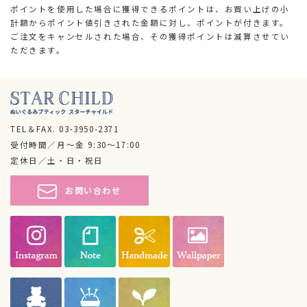
ポイントを使用した場合に獲得できるポイントは、お買い上げの小
計額からポイント値引きされた金額に対し、ポイントが付きます。
ご注文をキャンセルされた場合、その獲得ポイントは減算させてい
ただきます。
TEL＆FAX.
03-3950-2371
受付時間／月～金 9:30～17:00
定休日／土・日・祝日
お問い合わせ