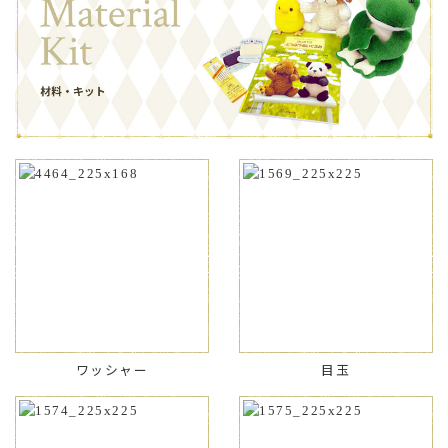
ワッシャー
目玉