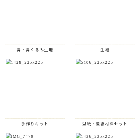
鼻・鼻くるみ生地
生地
手作りキット
型紙・型紙材料セット