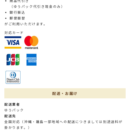
商品代引き
（ゆうパック代引き現金のみ）
銀行振込
郵便振替
がご利用いただけます。
対応カード
配送・お届け
配送業者
ゆうパック
配送先
全国対応（沖縄・離島一部地域への配送につきましては別途送料が
掛かります。）