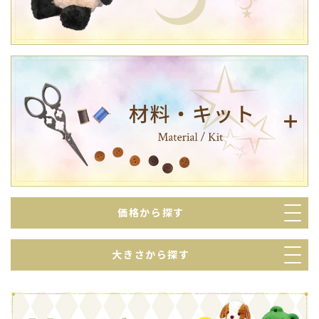
価格から探す
大きさから探す