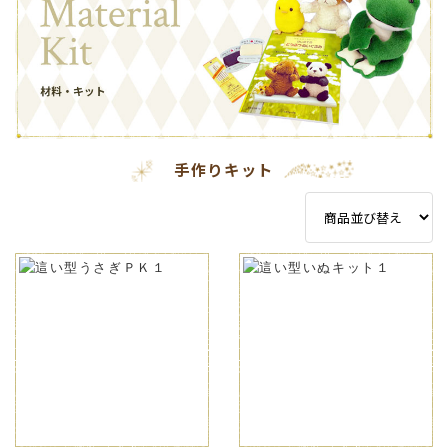
手作りキット