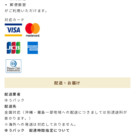
郵便振替
がご利用いただけます。
対応カード
配送・お届け
配送業者
ゆうパック
配送先
全国対応（沖縄・離島一部地域への配送につきましては別途送料が
掛かります。）
※海外への発送は対応しておりません。
ゆうパック 配達時間指定について