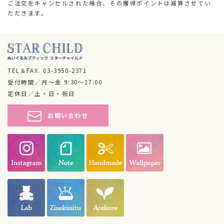
ご注文をキャンセルされた場合、その獲得ポイントは減算させてい
ただきます。
TEL＆FAX.
03-3950-2371
受付時間／月～金 9:30～17:00
定休日／土・日・祝日
お問い合わせ