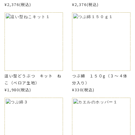
¥2,376(税込)
¥2,376(税込)
這い型どうぶつ キット ね
つぶ綿 １５０g（３～４体
こ（ベロア生地）
分入り）
¥1,980(税込)
¥330(税込)