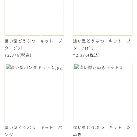
這い型どうぶつ キット ブ
這い型どうぶつ キット ブ
タ ﾋﾟﾝｸ
タ ｱｲﾎﾞﾘｰ
¥2,376(税込)
¥2,376(税込)
這い型どうぶつ キット パ
這い型どうぶつ キット た
ンダ
ぬき