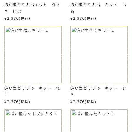
這い型どうぶつキット うさ
這い型どうぶつ キット い
ぎ ﾋﾟﾝｸ
ぬ
¥2,376(税込)
¥2,376(税込)
這い型どうぶつ キット ね
這い型どうぶつ キット ぞ
こ
う
¥2,376(税込)
¥2,376(税込)