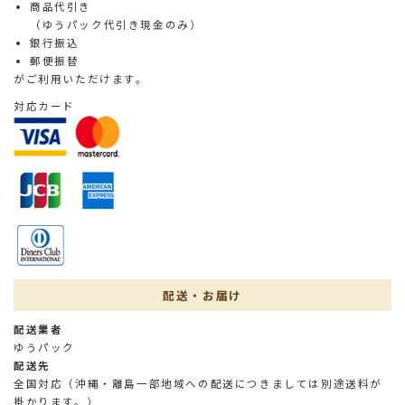
商品代引き
（ゆうパック代引き現金のみ）
銀行振込
郵便振替
がご利用いただけます。
対応カード
配送・お届け
配送業者
ゆうパック
配送先
全国対応（沖縄・離島一部地域への配送につきましては別途送料が
掛かります。）