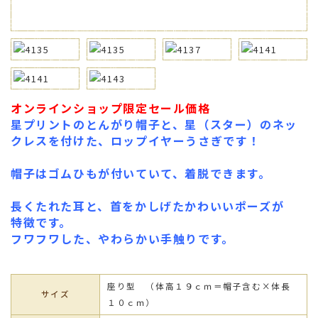
オンラインショップ限定セール価格
星プリントのとんがり帽子と、星（スター）のネッ
クレスを付けた、ロップイヤーうさぎです！
帽子はゴムひもが付いていて、着脱できます。
長くたれた耳と、首をかしげたかわいいポーズが
特徴です。
フワフワした、やわらかい手触りです。
座り型 （体高１９ｃｍ＝帽子含む×体長
サイズ
１０ｃｍ）