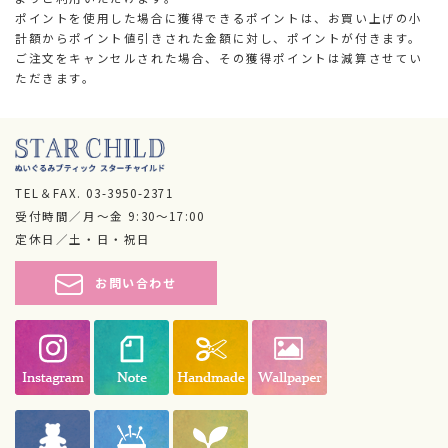
ポイントを使用した場合に獲得できるポイントは、お買い上げの小
計額からポイント値引きされた金額に対し、ポイントが付きます。
ご注文をキャンセルされた場合、その獲得ポイントは減算させてい
ただきます。
TEL＆FAX.
03-3950-2371
受付時間／月～金 9:30～17:00
定休日／土・日・祝日
お問い合わせ