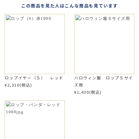
この商品を見た人はこんな商品も見ています
ロップイヤー（Ｓ） レッド
ハロウィン服 ロップＳサイ
¥2,310(税込)
ズ用
¥1,430(税込)