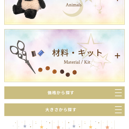
価格から探す
大きさから探す