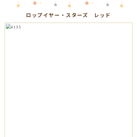
ロップイヤー・スターズ レッド