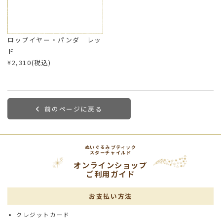
ロップイヤー・パンダ レッ
ド
¥2,310(税込)
前のページに戻る
ぬいぐるみブティック
スターチャイルド
オンラインショップ
ご利用ガイド
お支払い方法
クレジットカード