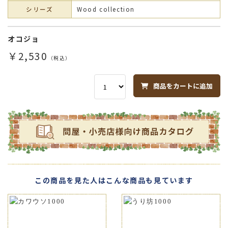
シリーズ
Wood collection
オコジョ
￥2,530
（税込）
商品をカートに追加
この商品を見た人はこんな商品も見ています