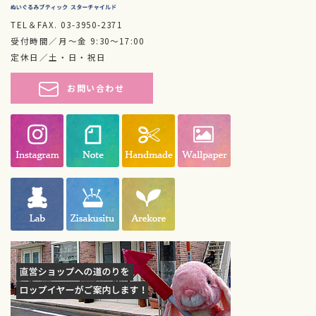
TEL＆FAX.
03-3950-2371
受付時間／月～金 9:30～17:00
定休日／土・日・祝日
お問い合わせ