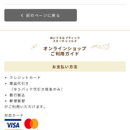
前のページに戻る
ぬいぐるみブティック
スターチャイルド
オンラインショップ
ご利用ガイド
お支払い方法
クレジットカード
商品代引き
（ゆうパック代引き現金のみ）
銀行振込
郵便振替
がご利用いただけます。
対応カード