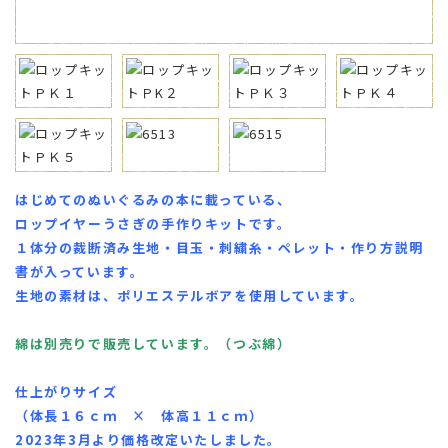
はじめてのぬいぐるみの本に載っている、
ロップイヤーうさぎの手作りキットです。
１体分の裁断済み生地・目玉・刺繍糸・ペレット・作り方説明
書が入っています。
生地の素材は、ポリエステルボアを使用しています。
綿は別売りで販売しています。（つぶ綿）
仕上がりサイズ
（体長１６ｃｍ × 体高１１ｃｍ）
2023年3月より価格改定いたしました。