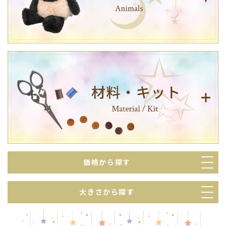
価格から探す
大きさから探す