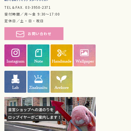
TEL＆FAX.
03-3950-2371
受付時間／月～金 9:30～17:00
定休日／土・日・祝日
お問い合わせ