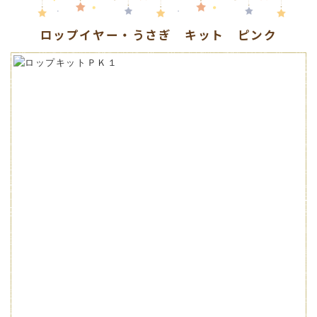
ロップイヤー・うさぎ キット ピンク