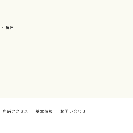
日・祝日
店舗アクセス
基本情報
お問い合わせ