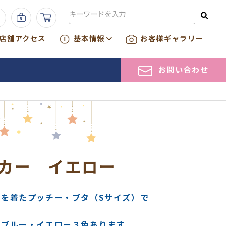
店舗アクセス
基本情報
お客様ギャラリー
お問い合わせ
カー イエロー
ーを着たプッチー・ブタ（Sサイズ）で
・ブルー・イエロー３色あります。