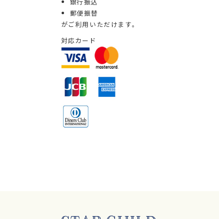
銀行振込
郵便振替
がご利用いただけます。
対応カード