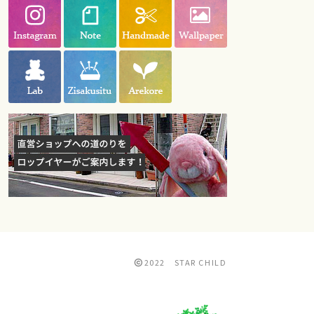
2022 STAR CHILD