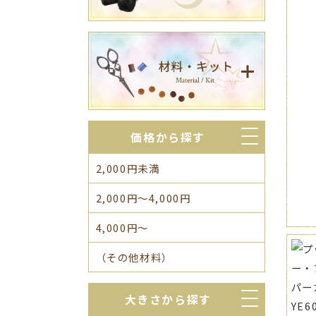
価格から探す
2,000円未満
2,000円～4,000円
4,000円～
（その他材料）
大きさから探す