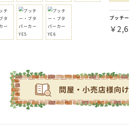
プッチ
￥2,6