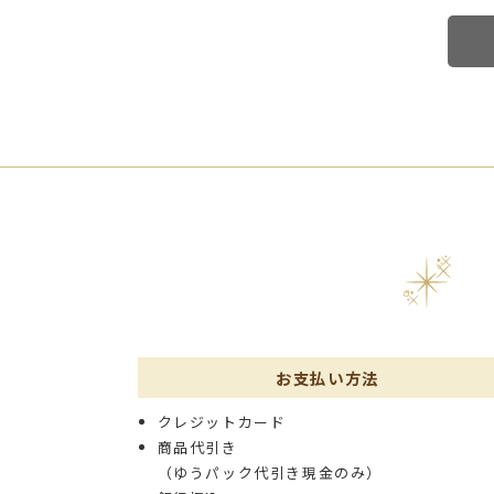
お支払い方法
クレジットカード
商品代引き
（ゆうパック代引き現金のみ）