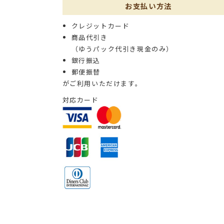
お支払い方法
クレジットカード
商品代引き
（ゆうパック代引き現金のみ）
銀行振込
郵便振替
がご利用いただけます。
対応カード