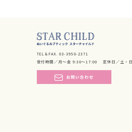
TEL＆FAX.
03-3950-2371
受付時間／月～金 9:30～17:00
定休日／土・
お問い合わせ