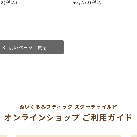
50(税込)
¥2,750(税込)
前のページに戻る
ぬいぐるみブティック
スターチャイルド
オンラインショップ
ご利用ガイド