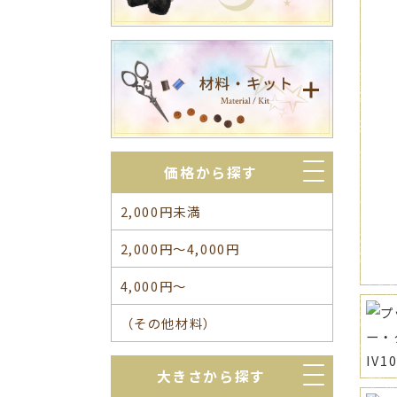
価格から探す
2,000円未満
2,000円～4,000円
4,000円～
（その他材料）
大きさから探す