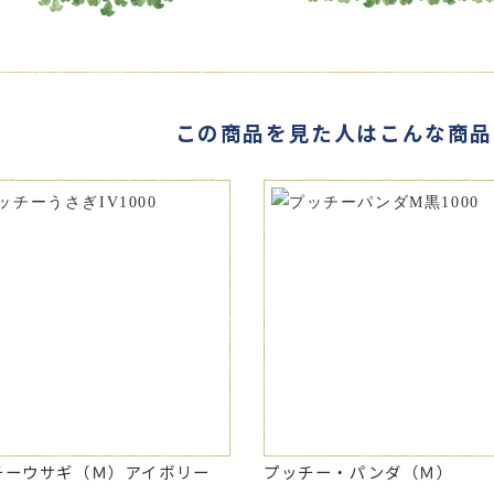
この商品を見た人はこんな商品
チーウサギ（Ｍ）アイボリー
プッチー・パンダ（Ｍ）