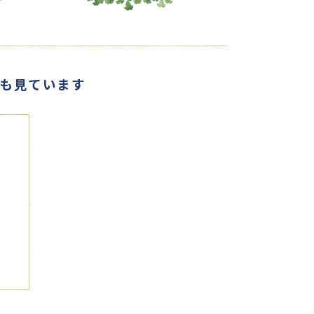
も見ています