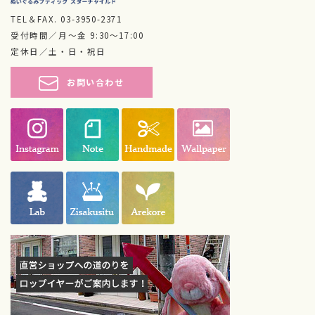
TEL＆FAX.
03-3950-2371
受付時間／月～金 9:30～17:00
定休日／土・日・祝日
お問い合わせ