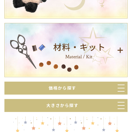
価格から探す
大きさから探す