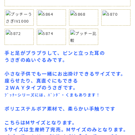
手と足がプラプラして、ピンと立った耳の
うさぎのぬいぐるみです。
小さな子供でも一緒にお出掛けできるサイズです。
座らせたり、真直ぐにもできる
２ＷＡＹタイプのうさぎです。
ﾌﾟｯﾁｰシリーズには、ﾊﾟﾝﾀﾞ・くまもあります！
ポリエステルボア素材で、柔らかい手触りです
こちらはMサイズとなります。
Sサイズは生産終了完売。Mサイズのみとなります。