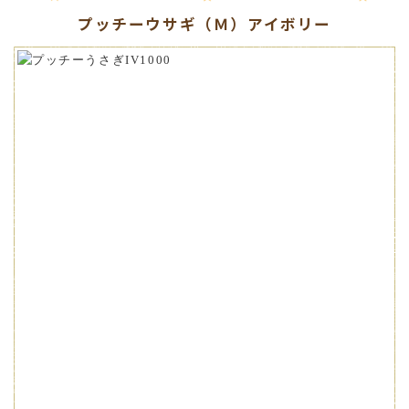
プッチーウサギ（Ｍ）アイボリー