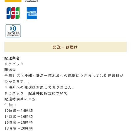
配送・お届け
配送業者
ゆうパック
配送先
全国対応（沖縄・離島一部地域への配送につきましては別途送料が
掛かります。）
※海外への発送は対応しておりません。
ゆうパック 配達時間指定について
配達時間帯の目安
午前中
12時頃～14時頃
14時頃～16時頃
16時頃～18時頃
18時頃～20時頃