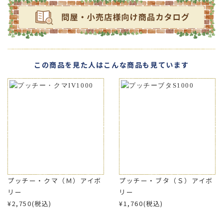
この商品を見た人はこんな商品も見ています
プッチー・クマ（Ｍ）アイボ
プッチー・ブタ（Ｓ）アイボ
リー
リー
¥2,750(税込)
¥1,760(税込)