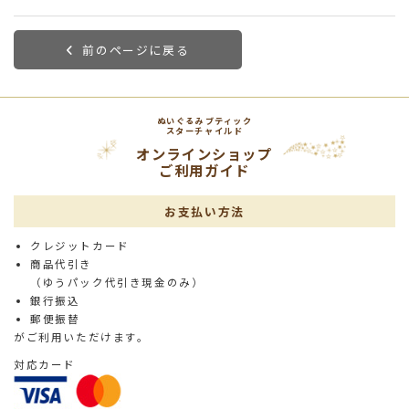
前のページに戻る
ぬいぐるみブティック
スターチャイルド
オンラインショップ
ご利用ガイド
お支払い方法
クレジットカード
商品代引き
（ゆうパック代引き現金のみ）
銀行振込
郵便振替
がご利用いただけます。
対応カード